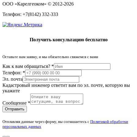
ООО «Карелгеоком»
© 2012-2026
Телефон: +7(8142) 332-333
Получить консультацию бесплатно
Оставьте нам заявку, и мы обязательно свяжемся с вами
Как к вам обращаться?
*
Телефон:
*
Эл. почта
Кадастровый инженер ответит вам по эл. почте, которую вы
укажите
Сообщение
*
Отправить
Отплавляя данные через форму, вы соглашаетесь с
Политикой обработки
персональных данных