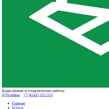
Кадастровые и геодезические работы
+7 (8142)
332-333
Главная
Услуги