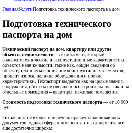
Главная
Услуги
Подготовка технического паспорта на дом
Подготовка технического
паспорта на дом
Технический паспорт на дом, квартиру или другие
объекты недвижимости
– это документ, который
содержит технические и эксплуатационные характеристики
объектов недвижимости, такие как, общие сведения об
объекте, техническое описание конструктивных элементов,
процент износа, наличие оборудования и прочие
характеристики. Техпаспорт выдаётся как на целые здания,
сооружения, объекты незавершенного строительства, так и на
отдельные помещения – квартиры, нежилые помещения.
Стоимость подготовки технического паспорта
— от 10 000
руб.
Техпаспорт не входит в перечень правоустанавливающих
документов, однако сфера применения этого документа все
еще достаточно широка: