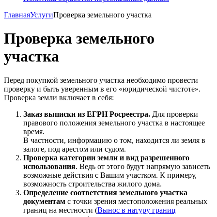
Главная
Услуги
Проверка земельного участка
Проверка земельного
участка
Перед покупкой земельного участка необходимо провести
проверку и быть уверенным в его «юридической чистоте».
Проверка земли включает в себя:
Заказ выписки из ЕГРН Росреестра.
Для проверки
правового положения земельного участка в настоящее
время.
В частности, информацию о том, находится ли земля в
залоге, под арестом или судом.
Проверка категории земли и вид разрешенного
использования
. Ведь от этого будут напрямую зависеть
возможные действия с Вашим участком. К примеру,
возможность строительства жилого дома.
Определение соответствия земельного участка
документам
с точки зрения местоположения реальных
границ на местности (
Вынос в натуру границ