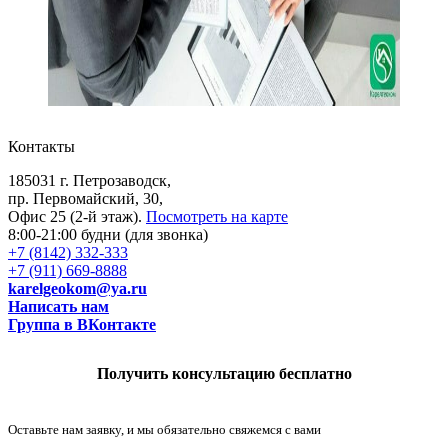
Контакты
185031 г. Петрозаводск,
пр. Первомайский, 30,
Офис 25 (2-й этаж).
Посмотреть на карте
8:00-21:00 будни (для звонка)
+7 (8142) 332-333
+7 (911) 669-8888
karelgeokom@ya.ru
Написать нам
Группа в ВКонтакте
Получить консультацию бесплатно
Оставьте нам заявку, и мы обязательно свяжемся с вами