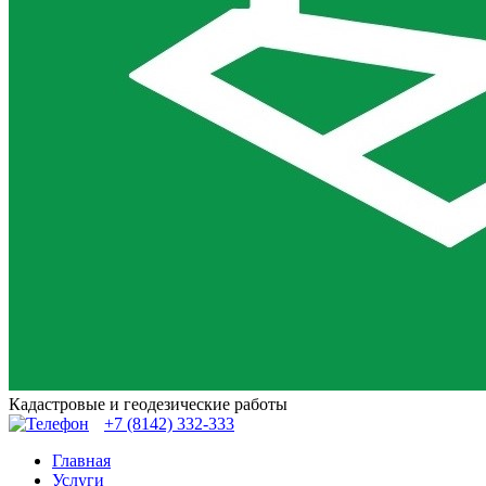
Кадастровые и геодезические работы
+7 (8142)
332-333
Главная
Услуги