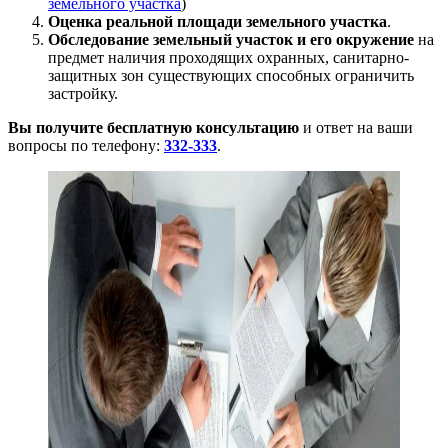
земельного участка
)
Оценка реальной площади земельного участка
.
Обследование земельный участок и его окружение
на
предмет наличия проходящих охранных, санитарно-
защитных зон существующих способных ограничить
застройку.
Вы получите бесплатную консультацию
и ответ на ваши
вопросы по телефону:
332-333
.